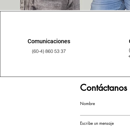
Comunicaciones
(60-4) 860 53 37
Contáctanos
Nombre
Escribe un mensaje