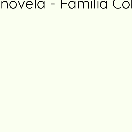
novela - Familia Co